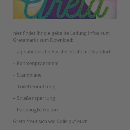
hier findet ihr die geballte Ladung Infos zum
Gretamarkt zum Download:
– alphabethische Ausstellerliste mit Standort
– Rahmenprogramm
– Standpläne
– Toilettennutzung
– Straßensperrung
– Parkmöglichkeiten
Greta freut sich wie Bolle auf euch!