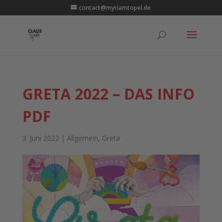
contact@myriamtopel.de
GRETA 2022 – DAS INFO
PDF
3. Juni 2022
|
Allgemein
,
Greta