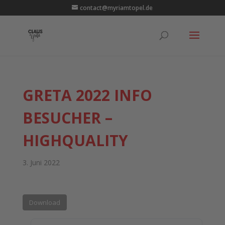
contact@myriamtopel.de
GRETA 2022 INFO
BESUCHER –
HIGHQUALITY
3. Juni 2022
Download