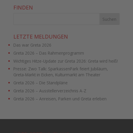
FINDEN
LETZTE MELDUNGEN
Das war Greta 2026
Greta 2026 – Das Rahmenprogramm
Wichtiges Hitze-Update zur Greta 2026: Greta wird heiß!
Presse: Zwo Talk: SparkassenPark feiert Jubiläum,
Greta-Markt in Eicken, Kulturmarkt am Theater
Greta 2026 – Die Standpläne
Greta 2026 – Ausstellerverzeichnis A-Z
Greta 2026 – Anreisen, Parken und Greta erleben