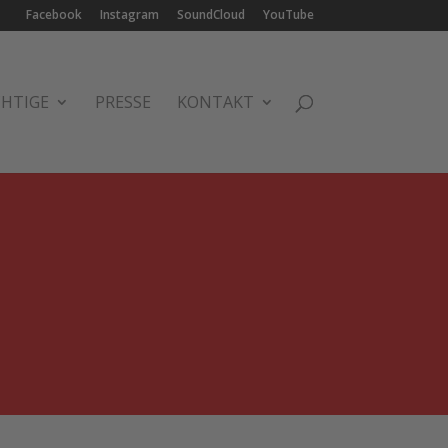
Facebook
Instagram
SoundCloud
YouTube
CHTIGE
PRESSE
KONTAKT