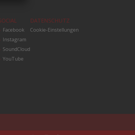
SOCIAL
DATENSCHUTZ
Facebook
Cookie-Einstellungen
Instagram
SoundCloud
YouTube