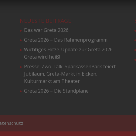
NEUESTE BEITRÄGE
Das war Greta 2026
Greta 2026 – Das Rahmenprogramm
Wichtiges Hitze-Update zur Greta 2026:
Greta wird heiß!
Presse: Zwo Talk: SparkassenPark feiert
Jubiläum, Greta-Markt in Eicken,
Kulturmarkt am Theater
&
Greta 2026 – Die Standpläne
atenschutz