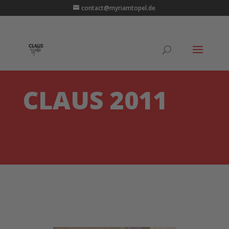
contact@myriamtopel.de
CLAUS 2011