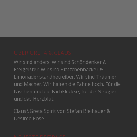
ÜBER GRETA & CLAUS
Wir sind anders. Wir sind Schöndenker &
Freigeister. Wir sind Plätzchenbäcker &
Limonadenstandbetreiber. Wir sind Träumer
und Macher. Wir halten die Fahne hoch. Für die
Nischen und die Farbkleckse, für die Neugier
und das Herzblut.
Claus&Greta Spirit von Stefan Bleihauer &
Desiree Rose