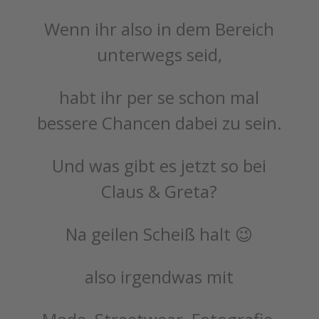
Wenn ihr also in dem Bereich
unterwegs seid,
habt ihr per se schon mal
bessere Chancen dabei zu sein.
Und was gibt es jetzt so bei
Claus & Greta?
Na geilen Scheiß halt 😉
also irgendwas mit