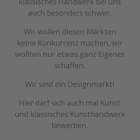
klassisches Handwerk bei uns
auch besonders schwer.
Wir wollen diesen Märkten
keine Konkurrenz machen, wir
wollten nur etwas ganz Eigenes
schaffen.
Wir sind ein Designmarkt!
Hier darf sich auch mal Kunst
und klassisches Kunsthandwerk
bewerben.