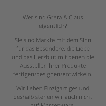
Wer sind Greta & Claus
eigentlich?
Sie sind Märkte mit dem Sinn
für das Besondere, die Liebe
und das Herzblut mit denen die
Aussteller ihrer Produkte
fertigen/designen/entwickeln.
Wir lieben Einzigartiges und
deshalb stehen wir auch nicht
auf Massenware.