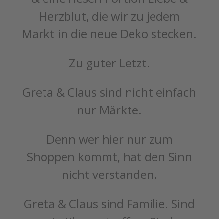
Herzblut, die wir zu jedem
Markt in die neue Deko stecken.
Zu guter Letzt.
Greta & Claus sind nicht einfach
nur Märkte.
Denn wer hier nur zum
Shoppen kommt, hat den Sinn
nicht verstanden.
Greta & Claus sind Familie. Sind