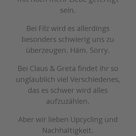
sein.
Bei Filz wird es allerdings
besonders schwierig uns zu
überzeugen. Häm. Sorry.
Bei Claus & Greta findet ihr so
unglaublich viel Verschiedenes,
das es schwer wird alles
aufzuzählen.
Aber wir lieben Upcycling und
Nachhaltigkeit.