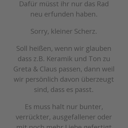
Dafür müsst ihr nur das Rad
neu erfunden haben.
Sorry, kleiner Scherz.
Soll heißen, wenn wir glauben
dass z.B. Keramik und Ton zu
Greta & Claus passen, dann weil
wir persönlich davon überzeugt
sind, dass es passt.
Es muss halt nur bunter,
verrückter, ausgefallener oder
mit noch mehr Liebe gefertigt