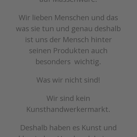
Wir lieben Menschen und das
was sie tun und genau deshalb
ist uns der Mensch hinter
seinen Produkten auch
besonders wichtig.
Was wir nicht sind!
Wir sind kein
Kunsthandwerkermarkt.
Deshalb haben es Kunst und