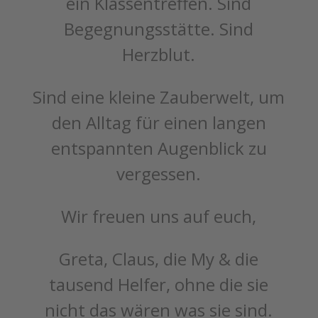
ein Klassentreffen. Sind
Begegnungsstätte. Sind
Herzblut.
Sind eine kleine Zauberwelt, um
den Alltag für einen langen
entspannten Augenblick zu
vergessen.
Wir freuen uns auf euch,
Greta, Claus, die My & die
tausend Helfer, ohne die sie
nicht das wären was sie sind.