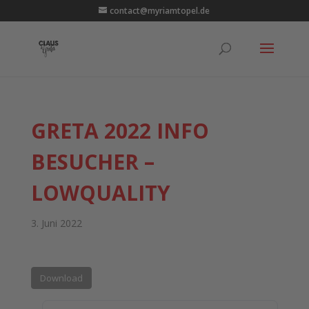
contact@myriamtopel.de
GRETA 2022 INFO
BESUCHER –
LOWQUALITY
3. Juni 2022
Download