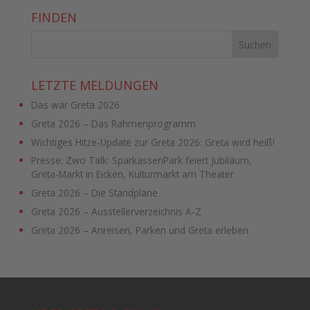
FINDEN
LETZTE MELDUNGEN
Das war Greta 2026
Greta 2026 – Das Rahmenprogramm
Wichtiges Hitze-Update zur Greta 2026: Greta wird heiß!
Presse: Zwo Talk: SparkassenPark feiert Jubiläum,
Greta-Markt in Eicken, Kulturmarkt am Theater
Greta 2026 – Die Standpläne
Greta 2026 – Ausstellerverzeichnis A-Z
Greta 2026 – Anreisen, Parken und Greta erleben