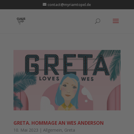
contact@myriamtopel.de
GRETA. HOMMAGE AN WES ANDERSON
10. Mai 2023
|
Allgemein
,
Greta