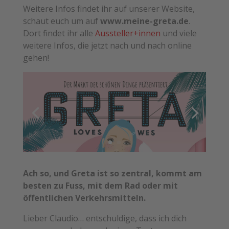
Weitere Infos findet ihr auf unserer Website,
schaut euch um auf
www.meine-greta.de
.
Dort findet ihr alle
Aussteller+innen
und viele
weitere Infos, die jetzt nach und nach online
gehen!
Ach so, und Greta ist so zentral, kommt am
besten zu Fuss, mit dem Rad oder mit
öffentlichen Verkehrsmitteln.
Lieber Claudio… entschuldige, dass ich dich