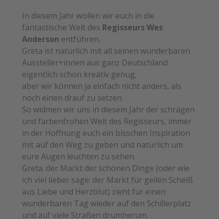
In diesem Jahr wollen wir euch in die
fantastische Welt des
Regisseurs Wes
Anderson
entführen.
Greta ist natürlich mit all seinen wunderbaren
Aussteller+innen aus ganz Deutschland
eigentlich schon kreativ genug,
aber wir können ja einfach nicht anders, als
noch einen drauf zu setzen.
So widmen wir uns in diesem Jahr der schrägen
und farbenfrohen Welt des Regisseurs, immer
in der Hoffnung euch ein bisschen Inspiration
mit auf den Weg zu geben und natürlich um
eure Augen leuchten zu sehen.
Greta. der Markt der schönen Dinge (oder wie
ich viel lieber sage: der Markt für geilen Scheiß
aus Liebe und Herzblut) zieht für einen
wunderbaren Tag wieder auf den Schillerplatz
und auf viele Straßen drumherum.