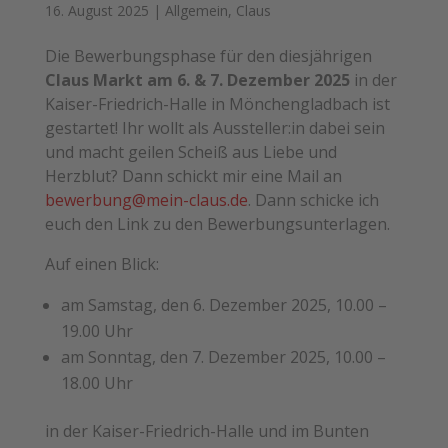
16. August 2025
|
Allgemein
,
Claus
Die Bewerbungsphase für den diesjährigen
Claus Markt am 6. & 7. Dezember 2025
in der
Kaiser-Friedrich-Halle in Mönchengladbach ist
gestartet! Ihr wollt als Aussteller:in dabei sein
und macht geilen Scheiß aus Liebe und
Herzblut? Dann schickt mir eine Mail an
bewerbung@mein-claus.de
. Dann schicke ich
euch den Link zu den Bewerbungsunterlagen.
Auf einen Blick:
am Samstag, den 6. Dezember 2025, 10.00 –
19.00 Uhr
am Sonntag, den 7. Dezember 2025, 10.00 –
18.00 Uhr
in der Kaiser-Friedrich-Halle und im Bunten