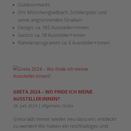
Outdoormarkt
Ort: Mönchengladbach, Schillerplatz und
seine angrenzenden Straßen
Design: ca. 165 Aussteller+innen
Gastro: ca. 18 Aussteller+innen
Rahmenprogramm: ca. 6 Aussteller+innen
GRETA 2024 – WO FINDE ICH MEINE
AUSSTELLER:INNEN?
26. Juni 2024
|
Allgemein
,
Greta
Greta lädt immer wieder neu dazu ein, entdeckt
zu werden! Wir haben ein reichhaltiges und