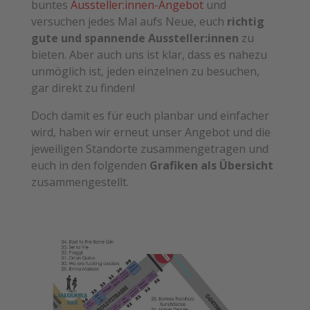
buntes
Aussteller:innen-Angebot
und
versuchen jedes Mal aufs Neue, euch
richtig
gute und spannende Aussteller:innen
zu
bieten. Aber auch uns ist klar, dass es nahezu
unmöglich ist, jeden einzelnen zu besuchen,
gar direkt zu finden!
Doch damit es für euch planbar und einfacher
wird, haben wir erneut unser Angebot und die
jeweiligen Standorte zusammengetragen und
euch in den folgenden
Grafiken als Übersicht
zusammengestellt.