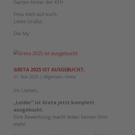
Garten hinter der KFH
Freu mich auf euch,
Liebe Grüße,
Die My
GRETA 2025 IST AUSGEBUCHT.
21. Mai 2025
|
Allgemein
,
Greta
Ihr Lieben,
„Leider“ ist Greta jetzt komplett
ausgebucht.
Eine Bewerbung macht leider keinen Sinn
mehr.