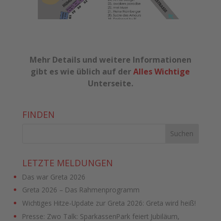
Mehr Details und weitere Informationen
gibt es wie üblich auf der
Alles Wichtige
Unterseite.
FINDEN
LETZTE MELDUNGEN
Das war Greta 2026
Greta 2026 – Das Rahmenprogramm
Wichtiges Hitze-Update zur Greta 2026: Greta wird heiß!
Presse: Zwo Talk: SparkassenPark feiert Jubiläum,