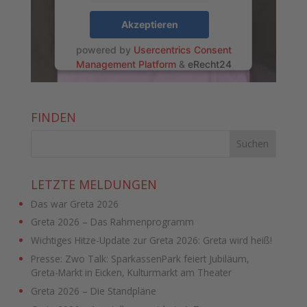
Akzeptieren
powered by
Usercentrics Consent
Management Platform
&
eRecht24
FINDEN
LETZTE MELDUNGEN
Das war Greta 2026
Greta 2026 – Das Rahmenprogramm
Wichtiges Hitze-Update zur Greta 2026: Greta wird heiß!
Presse: Zwo Talk: SparkassenPark feiert Jubiläum,
Greta-Markt in Eicken, Kulturmarkt am Theater
Greta 2026 – Die Standpläne