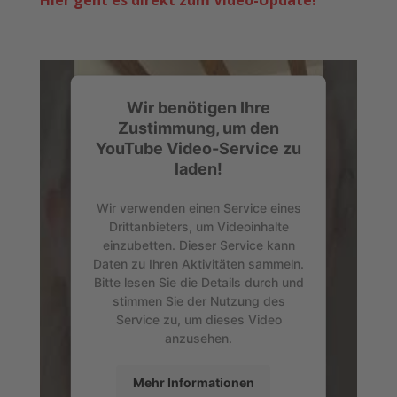
Wir benötigen Ihre
Zustimmung, um den
YouTube Video-Service zu
laden!
Wir verwenden einen Service eines
Drittanbieters, um Videoinhalte
einzubetten. Dieser Service kann
Daten zu Ihren Aktivitäten sammeln.
Bitte lesen Sie die Details durch und
stimmen Sie der Nutzung des
Service zu, um dieses Video
anzusehen.
Mehr Informationen