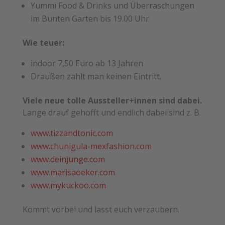
Yummi Food & Drinks und Überraschungen
im Bunten Garten bis 19.00 Uhr
Wie teuer:
indoor 7,50 Euro ab 13 Jahren
Draußen zahlt man keinen Eintritt.
Viele neue tolle Aussteller+innen sind dabei.
Lange drauf gehofft und endlich dabei sind z. B.
www.tizzandtonic.com
www.chunigula-mexfashion.com
www.deinjunge.com
www.marisaoeker.com
www.mykuckoo.com
Kommt vorbei und lasst euch verzaubern.