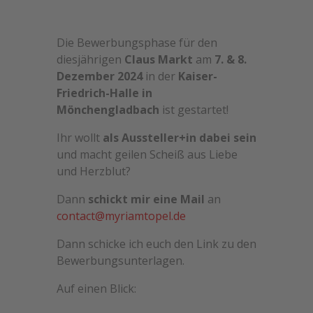
Die Bewerbungsphase für den
diesjährigen
Claus Markt
am
7. & 8.
Dezember 2024
in der
Kaiser-
Friedrich-Halle in
Mönchengladbach
ist gestartet!
Ihr wollt
als Aussteller+in dabei sein
und macht geilen Scheiß aus Liebe
und Herzblut?
Dann
schickt mir eine Mail
an
contact@myriamtopel.de
Dann schicke ich euch den Link zu den
Bewerbungsunterlagen.
Auf einen Blick: