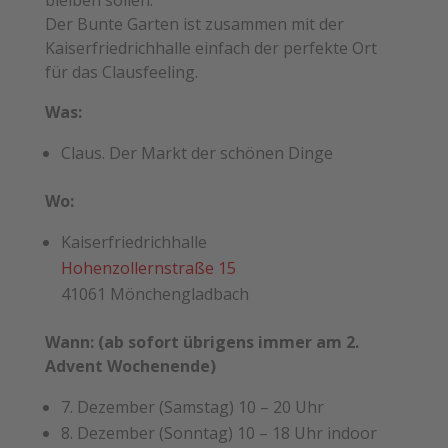
Der Bunte Garten ist zusammen mit der
Kaiserfriedrichhalle einfach der perfekte Ort
für das Clausfeeling.
Was:
Claus. Der Markt der schönen Dinge
Wo:
Kaiserfriedrichhalle
Hohenzollernstraße 15
41061 Mönchengladbach
Wann: (ab sofort übrigens immer am 2.
Advent Wochenende)
7. Dezember (Samstag) 10 – 20 Uhr
8. Dezember (Sonntag) 10 – 18 Uhr indoor