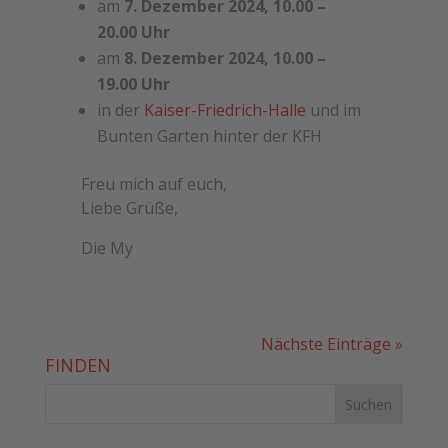
am
7. Dezember 2024, 10.00 –
20.00 Uhr
am
8. Dezember 2024, 10.00 –
19.00 Uhr
in der
Kaiser-Friedrich-Halle
und im
Bunten Garten hinter der KFH
Freu mich auf euch,
Liebe Grüße,
Die My
Nächste Einträge »
FINDEN