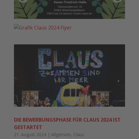
DIE BEWERBUNGSPHASE FÜR CLAUS 2024 IST
GESTARTET
21. August 2024
|
Allgemein
,
Claus