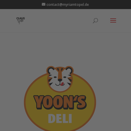
contact@myriamtopel.de