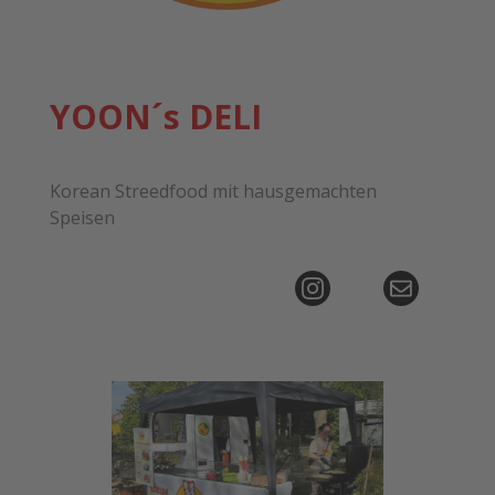
YOON´s DELI
Korean Streedfood mit hausgemachten
Speisen