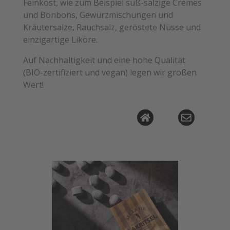
Feinkost, wie zum Beispiel süß-salzige Cremes
und Bonbons, Gewürzmischungen und
Kräutersalze, Rauchsalz, geröstete Nüsse und
einzigartige Liköre.
Auf Nachhaltigkeit und eine hohe Qualität
(BIO-zertifiziert und vegan) legen wir großen
Wert!