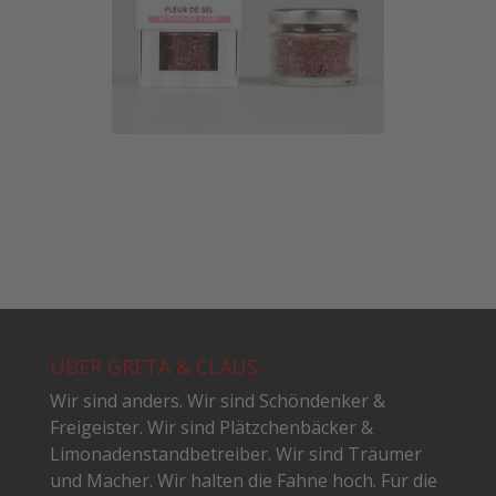
ÜBER GRETA & CLAUS
Wir sind anders. Wir sind Schöndenker &
Freigeister. Wir sind Plätzchenbäcker &
Limonadenstandbetreiber. Wir sind Träumer
und Macher. Wir halten die Fahne hoch. Für die