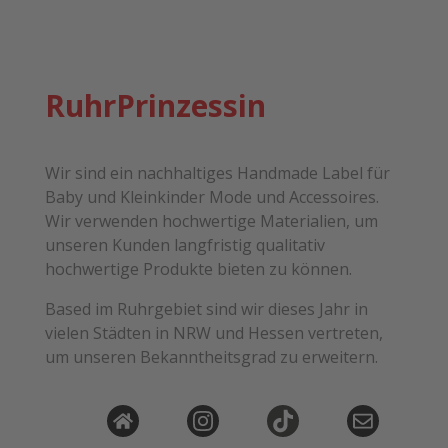
RuhrPrinzessin
Wir sind ein nachhaltiges Handmade Label für
Baby und Kleinkinder Mode und Accessoires.
Wir verwenden hochwertige Materialien, um
unseren Kunden langfristig qualitativ
hochwertige Produkte bieten zu können.
Based im Ruhrgebiet sind wir dieses Jahr in
vielen Städten in NRW und Hessen vertreten,
um unseren Bekanntheitsgrad zu erweitern.