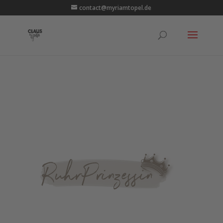
contact@myriamtopel.de