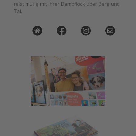
reist mutig mit ihrer Dampflock über Berg und
Tal.