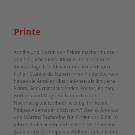
Printe
Annika und Martin von Printe machen bunte
und fröhliche Illustrationen. Sie drucken in
Kleinauflage fair, klimafreundlich und nach
hohen Standards. Neben ihren Kinderbüchern
haben sie Annikas Illustrationen als limitierte
Prints, Geburtstagskalender, Poster, Karten,
Buttons und Magnete für euch dabei.
Nachhaltigkeit ist ihnen wichtig. Ihr kennt
Pinipas Abenteuer noch nicht? Das ist Annikas
und Martins Buchreihe für Kinder von 5 bis 10
Jahren zum Lachen und Lernen. Im neuesten
Band entdeckt Pinipa die Welt der Gefühle und