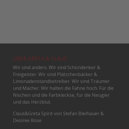
ÜBER GRETA & CLAUS
Wir sind anders. Wir sind Schöndenker &
Freigeister. Wir sind Plätzchenbäcker &
Limonadenstandbetreiber. Wir sind Träumer
und Macher. Wir halten die Fahne hoch. Für die
Nischen und die Farbkleckse, für die Neugier
und das Herzblut.
Claus&Greta Spirit von Stefan Bleihauer &
Desiree Rose