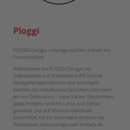
Ploggi
PLOGGI Design – Handgemachte Unikate mit
Persönlichkeit
Willkommen bei PLOGGI Design, wo
Individualität auf Kreativität trifft! Unsere
handgefertigten Kerzen und trendigen
Kacheln mit individuellen Sprüchen sind mehr
als nur Dekoration – sie erzählen Geschichten.
Jedes Produkt wird mit Liebe zum Detail
gestaltet und auf Wunsch individuell
beschriftet. Ob für besondere Anlässe wie
Hochzeiten, Geburtstage oder einfach als