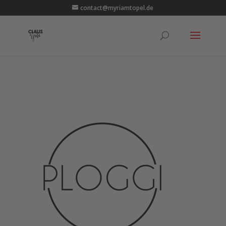
contact@myriamtopel.de