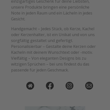
einzigartiges Geschenk für deine Liebsten,
unsere Produkte bringen eine persönliche
Note in jeden Raum und ein Lächeln in jedes
Gesicht.
Handgemacht – Jedes Stück, ob Kerze, Kachel
oder Kerzenhalter, ist ein Unikat und von uns
sorgfältig gestaltet und gefertigt.
Personalisierbar – Gestalte deine Kerzen oder
Kacheln mit deinem Wunschtext oder -motiv.
Vielfältig – Von eleganten Designs bis zu
witzigen Sprüchen – bei uns findest du das
passende für jeden Geschmack.