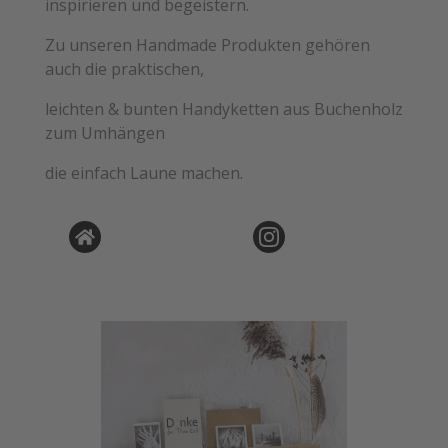
inspirieren und begeistern.
Zu unseren Handmade Produkten gehören
auch die praktischen,
leichten & bunten Handyketten aus Buchenholz
zum Umhängen
die einfach Laune machen.