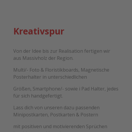
Kreativspur
Von der Idee bis zur Realisation fertigen wir
aus Massivholz der Region.
Multi/- Foto & Floristikboards, Magnetische
Posterhalter in unterschiedlichen
Größen, Smartphone/- sowie i Pad Halter, jedes
für sich handgefertigt.
Lass dich von unseren dazu passenden
Minipostkarten, Postkarten & Postern
mit positiven und motivierenden Sprüchen