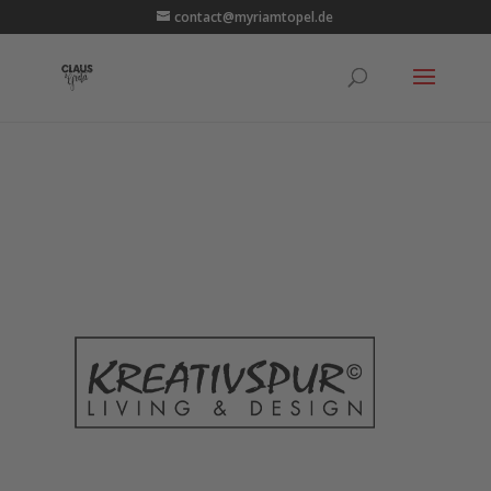
contact@myriamtopel.de