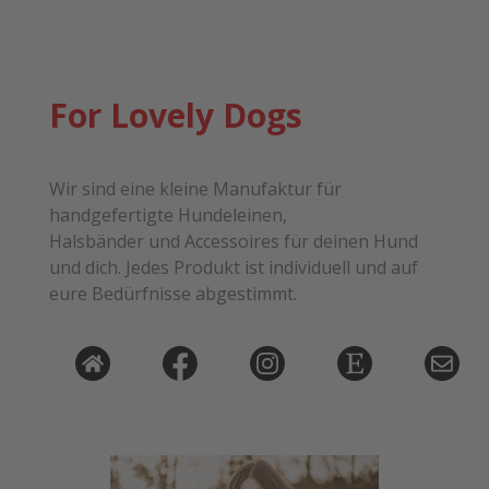
For Lovely Dogs
Wir sind eine kleine Manufaktur für
handgefertigte Hundeleinen,
Halsbänder und Accessoires für deinen Hund
und dich. Jedes Produkt ist individuell und auf
eure Bedürfnisse abgestimmt.