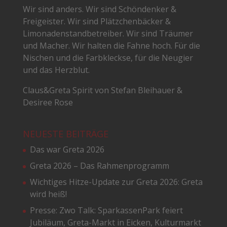
Wir sind anders. Wir sind Schöndenker &
Freigeister. Wir sind Plätzchenbäcker &
Limonadenstandbetreiber. Wir sind Träumer
und Macher. Wir halten die Fahne hoch. Für die
Nischen und die Farbkleckse, für die Neugier
und das Herzblut.
Claus&Greta Spirit von Stefan Bleihauer &
Desiree Rose
NEUESTE BEITRÄGE
Das war Greta 2026
Greta 2026 – Das Rahmenprogramm
Wichtiges Hitze-Update zur Greta 2026: Greta
wird heiß!
Presse: Zwo Talk: SparkassenPark feiert
Jubiläum, Greta-Markt in Eicken, Kulturmarkt