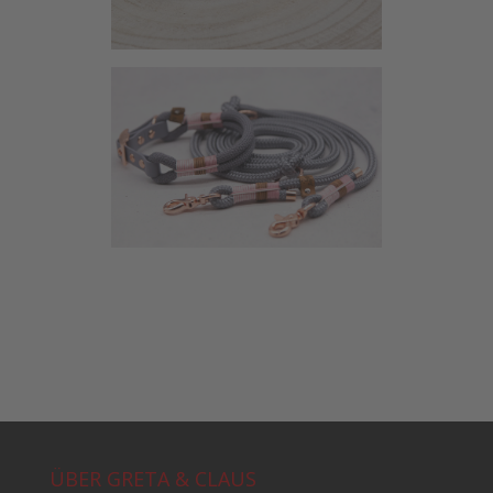
ÜBER GRETA & CLAUS