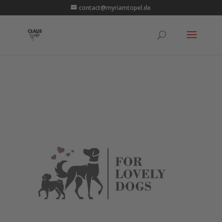
contact@myriamtopel.de