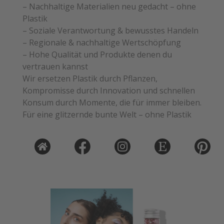
– Nachhaltige Materialien neu gedacht – ohne
Plastik
– Soziale Verantwortung & bewusstes Handeln
– Regionale & nachhaltige Wertschöpfung
– Hohe Qualität und Produkte denen du
vertrauen kannst
Wir ersetzen Plastik durch Pflanzen,
Kompromisse durch Innovation und schnellen
Konsum durch Momente, die für immer bleiben.
Für eine glitzernde bunte Welt – ohne Plastik