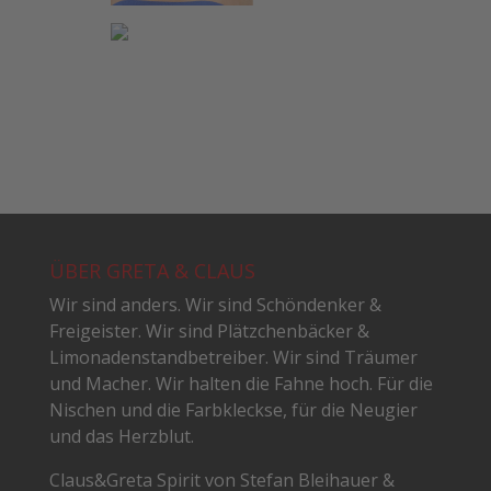
ÜBER GRETA & CLAUS
Wir sind anders. Wir sind Schöndenker &
Freigeister. Wir sind Plätzchenbäcker &
Limonadenstandbetreiber. Wir sind Träumer
und Macher. Wir halten die Fahne hoch. Für die
Nischen und die Farbkleckse, für die Neugier
und das Herzblut.
Claus&Greta Spirit von Stefan Bleihauer &