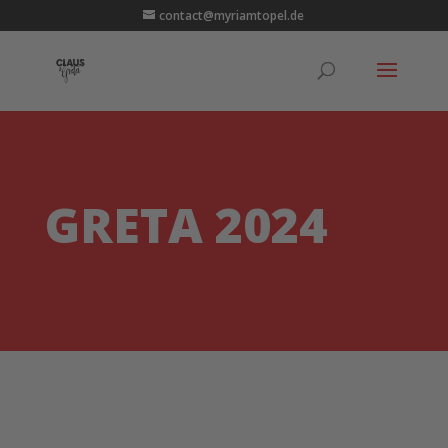
contact@myriamtopel.de
GRETA 2024