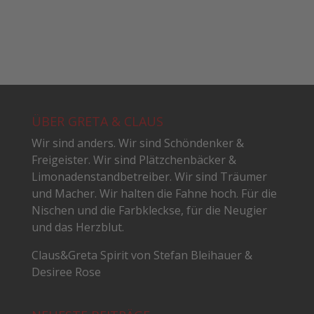
ÜBER GRETA & CLAUS
Wir sind anders. Wir sind Schöndenker &
Freigeister. Wir sind Plätzchenbäcker &
Limonadenstandbetreiber. Wir sind Träumer
und Macher. Wir halten die Fahne hoch. Für die
Nischen und die Farbkleckse, für die Neugier
und das Herzblut.
Claus&Greta Spirit von Stefan Bleihauer &
Desiree Rose