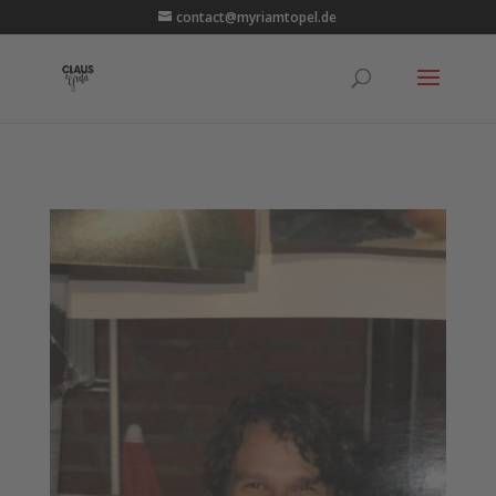
contact@myriamtopel.de