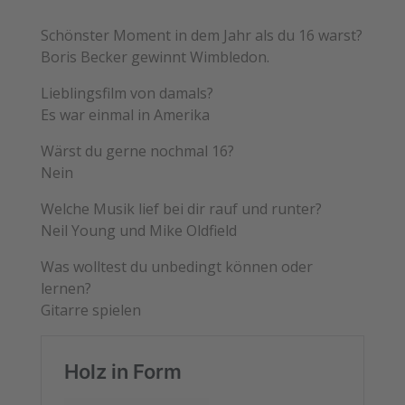
Schönster Moment in dem Jahr als du 16 warst?
Boris Becker gewinnt Wimbledon.
Lieblingsfilm von damals?
Es war einmal in Amerika
Wärst du gerne nochmal 16?
Nein
Welche Musik lief bei dir rauf und runter?
Neil Young und Mike Oldfield
Was wolltest du unbedingt können oder
lernen?
Gitarre spielen