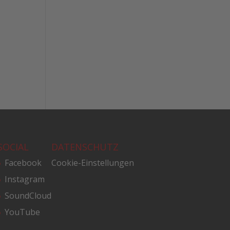
SOCIAL
DATENSCHUTZ
Facebook
Cookie-Einstellungen
Instagram
SoundCloud
YouTube