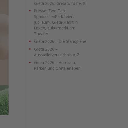
Greta 2026: Greta wird heiß!
Presse: Zwo Talk:
SparkassenPark feiert
Jubiläum, Greta-Markt in
Eicken, Kulturmarkt am
Theater
Greta 2026 – Die Standpläne
Greta 2026 –
Ausstellerverzeichnis A-Z
Greta 2026 – Anreisen,
Parken und Greta erleben